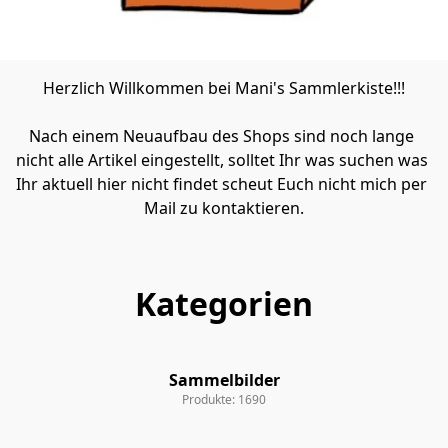
Herzlich Willkommen bei Mani's Sammlerkiste!!!
Nach einem Neuaufbau des Shops sind noch lange 
nicht alle Artikel eingestellt, solltet Ihr was suchen was 
Ihr aktuell hier nicht findet scheut Euch nicht mich per 
Mail zu kontaktieren.
Kategorien
Sammelbilder
Sammelbilder
Produkte: 1690